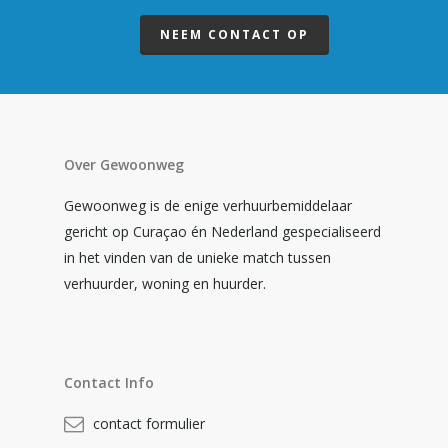
NEEM CONTACT OP
Over Gewoonweg
Gewoonweg is de enige verhuurbemiddelaar
gericht op Curaçao én Nederland gespecialiseerd
in het vinden van de unieke match tussen
verhuurder, woning en huurder.
Contact Info
contact formulier