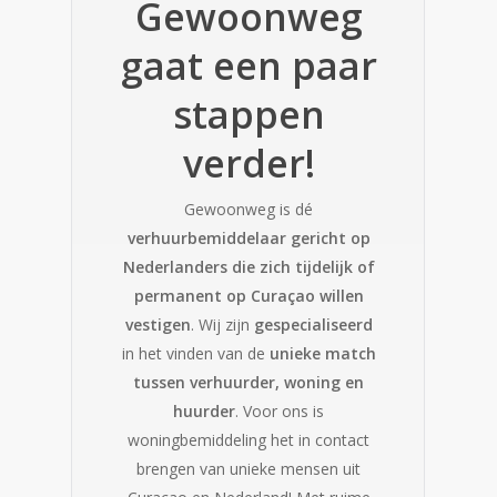
Gewoonweg
gaat een paar
stappen
verder!
Gewoonweg is dé
verhuurbemiddelaar
gericht op
Nederlanders die zich tijdelijk of
permanent op Curaçao willen
vestigen
. Wij zijn
gespecialiseerd
in het vinden van de
unieke match
tussen verhuurder, woning en
huurder
. Voor ons is
woningbemiddeling het in contact
brengen van unieke mensen uit