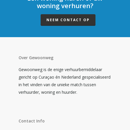
woning verhuren?
NEEM CONTACT OP
Over Gewoonweg
Gewoonweg is de enige verhuurbemiddelaar
gericht op Curaçao én Nederland gespecialiseerd
in het vinden van de unieke match tussen
verhuurder, woning en huurder.
Contact Info