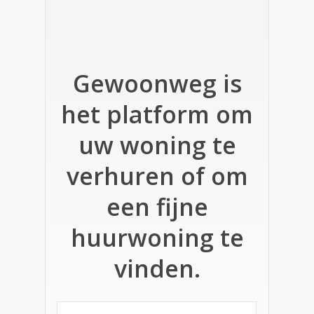
Gewoonweg is
het platform om
uw woning te
verhuren of om
een fijne
huurwoning te
vinden.