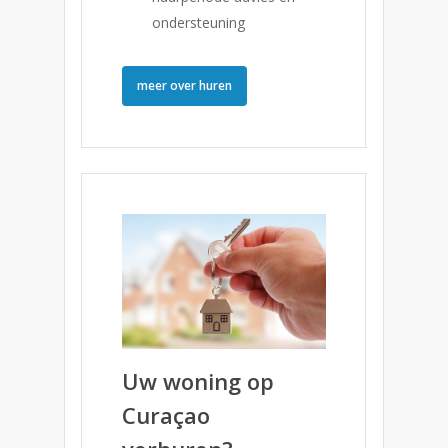
ondersteuning
meer over huren
Uw woning op
Curaçao