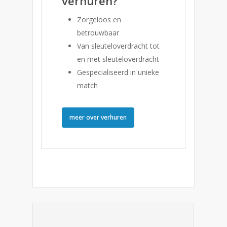
verhuren?
Zorgeloos en
betrouwbaar
Van sleuteloverdracht tot
en met sleuteloverdracht
Gespecialiseerd in unieke
match
meer over verhuren